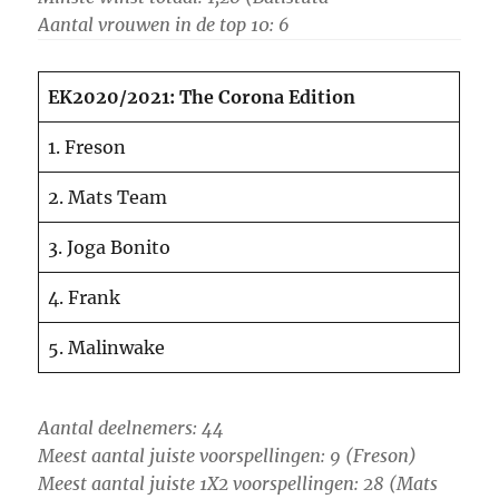
Aantal vrouwen in de top 10: 6
EK2020/2021: The Corona Edition
1. Freson
2. Mats Team
3. Joga Bonito
4. Frank
5. Malinwake
Aantal deelnemers: 44
Meest aantal juiste voorspellingen: 9 (Freson)
Meest aantal juiste 1X2 voorspellingen: 28 (Mats