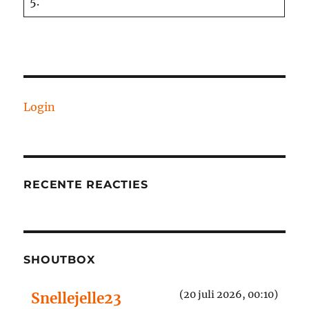
5.
Login
RECENTE REACTIES
SHOUTBOX
(20 juli 2026, 00:10)
Snellejelle23