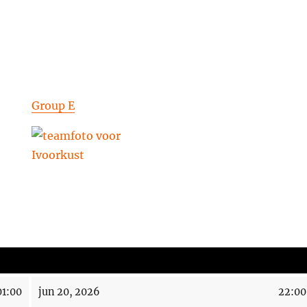
Group E
01:00
jun 20, 2026
22:00