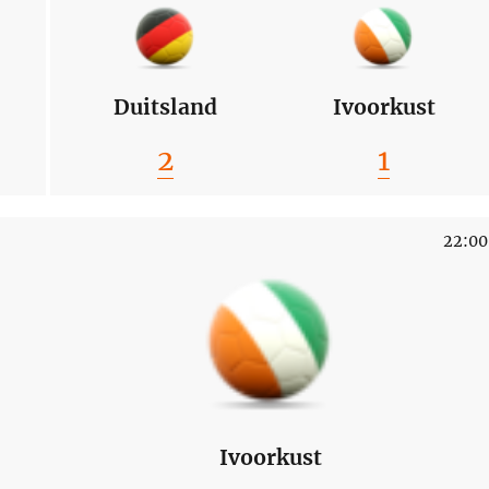
Duitsland
Ivoorkust
2
1
22:00
Ivoorkust