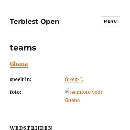
Terbiest Open
MENU
teams
Ghana
speelt in:
Group L
foto:
WEDSTRIJDEN