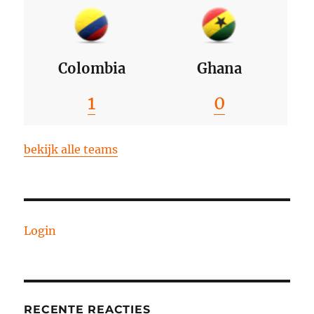
Colombia
Ghana
1
0
bekijk alle teams
Login
RECENTE REACTIES