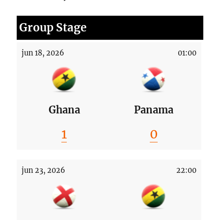
Group Stage
jun 18, 2026
01:00
Ghana
Panama
1
0
jun 23, 2026
22:00