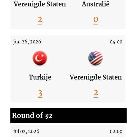
Verenigde Staten
Australië
2
0
jun 26, 2026
04:00
Turkije
Verenigde Staten
3
2
Round of 32
jul 02, 2026
02:00