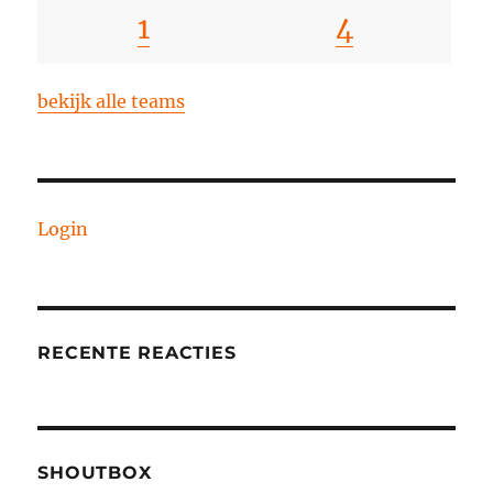
1
4
bekijk alle teams
Login
RECENTE REACTIES
SHOUTBOX