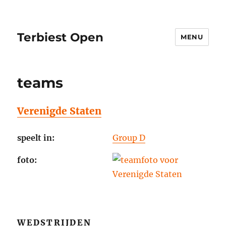
Terbiest Open
MENU
teams
Verenigde Staten
speelt in:
Group D
foto:
WEDSTRIJDEN